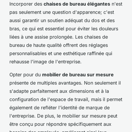
Incorporer des
chaises de bureau élégantes
n'est
pas seulement une question d'apparence; c'est
aussi garantir un soutien adéquat du dos et des
bras, ce qui est essentiel pour éviter les douleurs
liées à une assise prolongée. Les chaises de
bureau de haute qualité offrent des réglages
personnalisables et une esthétique raffinée qui
rehausse l'image de l'entreprise.
Opter pour du
mobilier de bureau sur mesure
présente de multiples avantages. Non seulement il
s'adapte parfaitement aux dimensions et à la
configuration de l'espace de travail, mais il permet
également de refléter l'identité de marque de
l'entreprise. De plus, le mobilier sur mesure peut
être conçu pour répondre spécifiquement aux