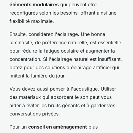
éléments modulaires
qui peuvent être
reconfigurés selon les besoins, offrant ainsi une
flexibilité maximale.
Ensuite, considérez l'éclairage. Une bonne
luminosité, de préférence naturelle, est essentielle
pour réduire la fatigue oculaire et augmenter la
concentration. Si l'éclairage naturel est insuffisant,
optez pour des solutions d'éclairage artificiel qui
imitent la lumière du jour.
Vous devez aussi penser à l'acoustique. Utiliser
des matériaux qui absorbent le son peut vous
aider à éviter les bruits gênants et à garder vos
conversations privées.
Pour un
conseil en aménagement
plus