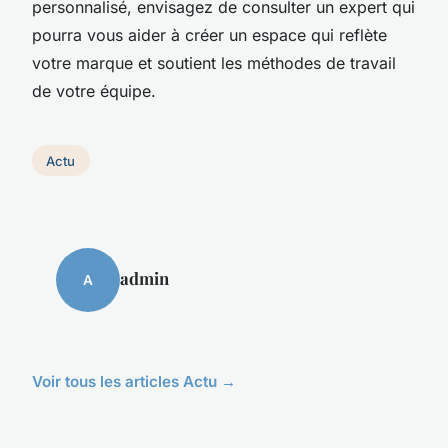
personnalisé, envisagez de consulter un expert qui
pourra vous aider à créer un espace qui reflète
votre marque et soutient les méthodes de travail
de votre équipe.
Actu
admin
A
Voir tous les articles Actu →