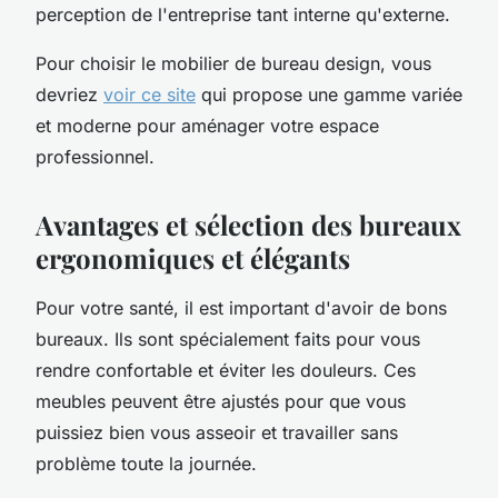
perception de l'entreprise tant interne qu'externe.
Pour choisir le mobilier de bureau design, vous
devriez
voir ce site
qui propose une gamme variée
et moderne pour aménager votre espace
professionnel.
Avantages et sélection des bureaux
ergonomiques et élégants
Pour votre santé, il est important d'avoir de bons
bureaux. Ils sont spécialement faits pour vous
rendre confortable et éviter les douleurs. Ces
meubles peuvent être ajustés pour que vous
puissiez bien vous asseoir et travailler sans
problème toute la journée.