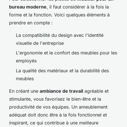
bureau moderne
, il faut considérer à la fois la
forme et la fonction. Voici quelques éléments à
prendre en compte :
La compatibilité du design avec l'identité
visuelle de l'entreprise
L'ergonomie et le confort des meubles pour les
employés
La qualité des matériaux et la durabilité des
meubles
En créant une
ambiance de travail
agréable et
stimulante, vous favorisez le bien-être et la
productivité de vos équipes. Un ameublement
adéquat doit donc être à la fois fonctionnel et
inspirant, ce qui contribue à une meilleure