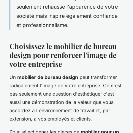
seulement rehausse l'apparence de votre
société mais inspire également confiance
et professionnalisme.
Choisissez le mobilier de bureau
design pour renforcer l'image de
votre entreprise
Un
mobilier de bureau design
peut transformer
radicalement l'image de votre entreprise. Ce n'est
pas seulement une question d'esthétique; c'est
aussi une démonstration de la valeur que vous
accordez à l'environnement de travail et, par
extension, à vos employés et clients.
Pour sélectionner les pièces de
mobilier pour un