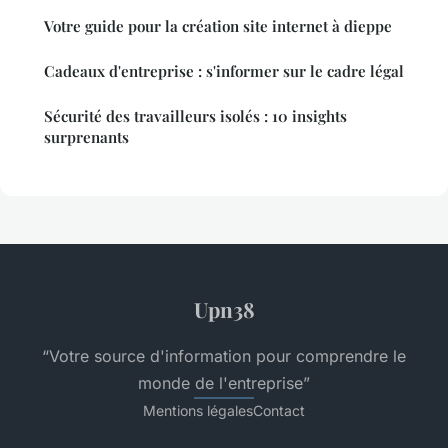
Votre guide pour la création site internet à dieppe
Cadeaux d'entreprise : s'informer sur le cadre légal
Sécurité des travailleurs isolés : 10 insights
surprenants
Upn38
“Votre source d'information pour comprendre le
monde de l'entreprise”
Mentions légales
Contact