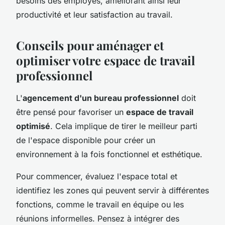
besoins des employés, améliorant ainsi leur
productivité et leur satisfaction au travail.
Conseils pour aménager et
optimiser votre espace de travail
professionnel
L'
agencement d'un bureau professionnel
doit
être pensé pour favoriser un
espace de travail
optimisé
. Cela implique de tirer le meilleur parti
de l'espace disponible pour créer un
environnement à la fois fonctionnel et esthétique.
Pour commencer, évaluez l'espace total et
identifiez les zones qui peuvent servir à différentes
fonctions, comme le travail en équipe ou les
réunions informelles. Pensez à intégrer des