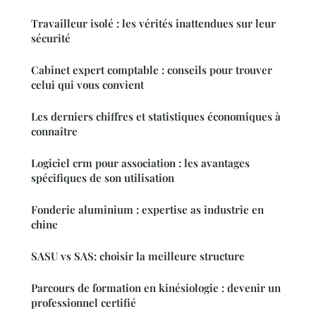
Travailleur isolé : les vérités inattendues sur leur
sécurité
Cabinet expert comptable : conseils pour trouver
celui qui vous convient
Les derniers chiffres et statistiques économiques à
connaître
Logiciel crm pour association : les avantages
spécifiques de son utilisation
Fonderie aluminium : expertise as industrie en
chine
SASU vs SAS: choisir la meilleure structure
Parcours de formation en kinésiologie : devenir un
professionnel certifié