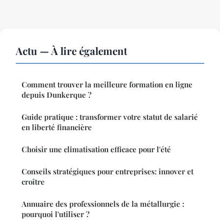
Actu — À lire également
Comment trouver la meilleure formation en ligne
depuis Dunkerque ?
Guide pratique : transformer votre statut de salarié
en liberté financière
Choisir une climatisation efficace pour l'été
Conseils stratégiques pour entreprises: innover et
croître
Annuaire des professionnels de la métallurgie :
pourquoi l'utiliser ?