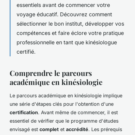
essentiels avant de commencer votre
voyage éducatif. Découvrez comment
sélectionner le bon institut, développer vos
compétences et faire éclore votre pratique
professionnelle en tant que kinésiologue
certifié.
Comprendre le parcours
académique en kinésiologie
Le parcours académique en kinésiologie implique
une série d'étapes clés pour l'obtention d'une
certification
. Avant même de commencer, il est
essentiel de vérifier que le programme d'études
envisagé est
complet
et
accrédité
. Les prérequis