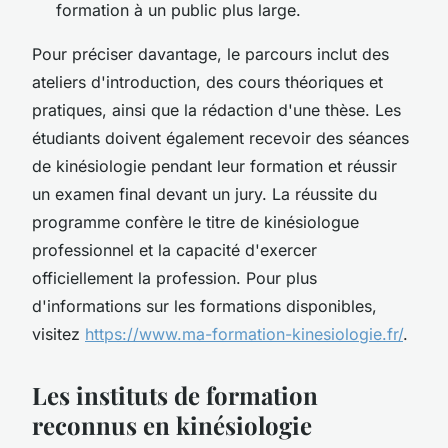
formation à un public plus large.
Pour préciser davantage, le parcours inclut des
ateliers d'introduction, des cours théoriques et
pratiques, ainsi que la rédaction d'une thèse. Les
étudiants doivent également recevoir des séances
de kinésiologie pendant leur formation et réussir
un examen final devant un jury. La réussite du
programme confère le titre de kinésiologue
professionnel et la capacité d'exercer
officiellement la profession. Pour plus
d'informations sur les formations disponibles,
visitez
https://www.ma-formation-kinesiologie.fr/
.
Les instituts de formation
reconnus en kinésiologie