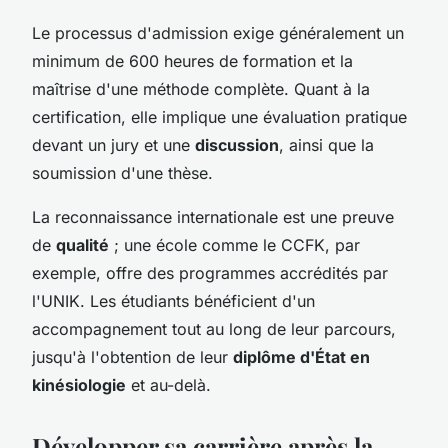
Le processus d'admission exige généralement un
minimum de 600 heures de formation et la
maîtrise d'une méthode complète. Quant à la
certification, elle implique une évaluation pratique
devant un jury et une
discussion
, ainsi que la
soumission d'une thèse.
La reconnaissance internationale est une preuve
de
qualité
; une école comme le CCFK, par
exemple, offre des programmes accrédités par
l'UNIK. Les étudiants bénéficient d'un
accompagnement tout au long de leur parcours,
jusqu'à l'obtention de leur
diplôme d'État en
kinésiologie
et au-delà.
Développer sa carrière après la