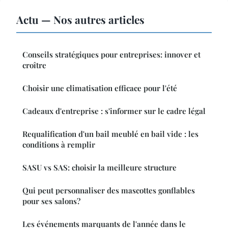
Actu — Nos autres articles
Conseils stratégiques pour entreprises: innover et
croître
Choisir une climatisation efficace pour l'été
Cadeaux d'entreprise : s'informer sur le cadre légal
Requalification d'un bail meublé en bail vide : les
conditions à remplir
SASU vs SAS: choisir la meilleure structure
Qui peut personnaliser des mascottes gonflables
pour ses salons?
Les événements marquants de l'année dans le