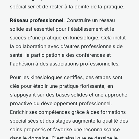
spécialiser et de rester à la pointe de la pratique.
Réseau professionnel
: Construire un réseau
solide est essentiel pour l'établissement et le
succès d'une pratique en kinésiologie. Cela inclut
la collaboration avec d'autres professionnels de
santé, la participation à des conférences et
l'adhésion à des associations professionnelles.
Pour les kinésiologues certifiés, ces étapes sont
clés pour établir une pratique florissante, en
s'appuyant sur des bases solides et une approche
proactive du développement professionnel.
Enrichir ses compétences grâce à des formations
spécialisées et des stages augmente la qualité des
soins proposés et favorise une reconnaissance
dans le domaine. C'est ainsi que se dessine le