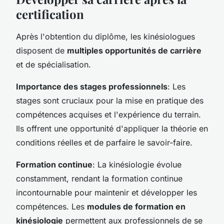
certification
Après l'obtention du diplôme, les kinésiologues
disposent de
multiples opportunités de carrière
et de spécialisation.
Importance des stages professionnels
: Les
stages sont cruciaux pour la mise en pratique des
compétences acquises et l'expérience du terrain.
Ils offrent une opportunité d'appliquer la théorie en
conditions réelles et de parfaire le savoir-faire.
Formation continue
: La kinésiologie évolue
constamment, rendant la formation continue
incontournable pour maintenir et développer les
compétences. Les
modules de formation en
kinésiologie
permettent aux professionnels de se