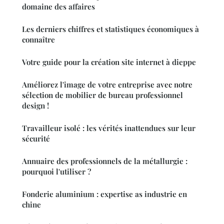
domaine des affaires
Les derniers chiffres et statistiques économiques à
connaître
Votre guide pour la création site internet à dieppe
Améliorez l'image de votre entreprise avec notre
sélection de mobilier de bureau professionnel
design !
Travailleur isolé : les vérités inattendues sur leur
sécurité
Annuaire des professionnels de la métallurgie :
pourquoi l'utiliser ?
Fonderie aluminium : expertise as industrie en
chine