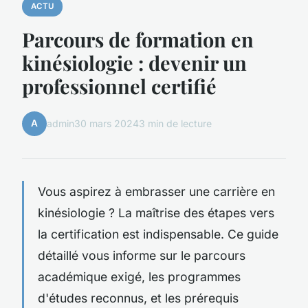
ACTU
Parcours de formation en
kinésiologie : devenir un
professionnel certifié
A
admin
30 mars 2024
3 min de lecture
Vous aspirez à embrasser une carrière en
kinésiologie ? La maîtrise des étapes vers
la certification est indispensable. Ce guide
détaillé vous informe sur le parcours
académique exigé, les programmes
d'études reconnus, et les prérequis