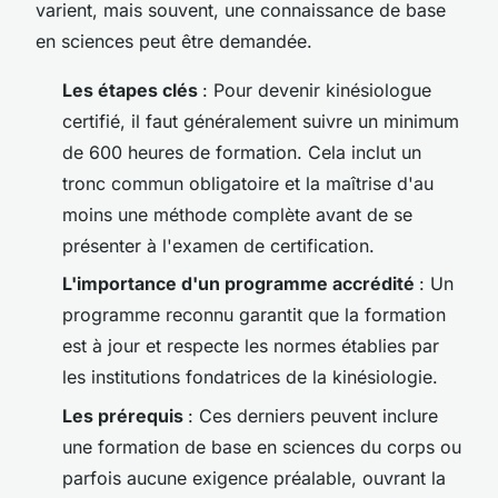
varient, mais souvent, une connaissance de base
en sciences peut être demandée.
Les étapes clés
: Pour devenir kinésiologue
certifié, il faut généralement suivre un minimum
de 600 heures de formation. Cela inclut un
tronc commun obligatoire et la maîtrise d'au
moins une méthode complète avant de se
présenter à l'examen de certification.
L'importance d'un programme accrédité
: Un
programme reconnu garantit que la formation
est à jour et respecte les normes établies par
les institutions fondatrices de la kinésiologie.
Les prérequis
: Ces derniers peuvent inclure
une formation de base en sciences du corps ou
parfois aucune exigence préalable, ouvrant la