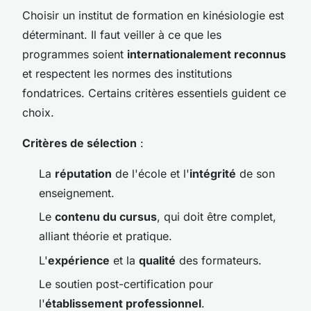
Choisir un institut de formation en kinésiologie est
déterminant. Il faut veiller à ce que les
programmes soient
internationalement reconnus
et respectent les normes des institutions
fondatrices. Certains critères essentiels guident ce
choix.
Critères de sélection
:
La
réputation
de l'école et l'
intégrité
de son
enseignement.
Le
contenu du cursus
, qui doit être complet,
alliant théorie et pratique.
L'
expérience
et la
qualité
des formateurs.
Le soutien post-certification pour
l'
établissement professionnel
.