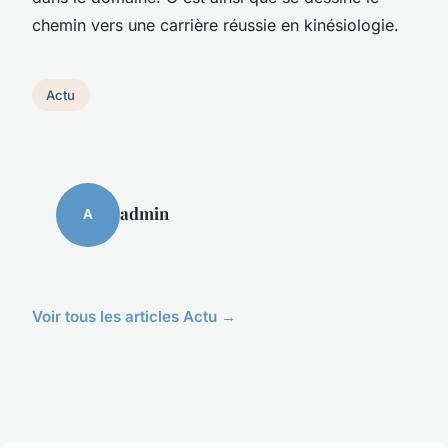
chemin vers une carrière réussie en kinésiologie.
Actu
admin
A
Voir tous les articles Actu →