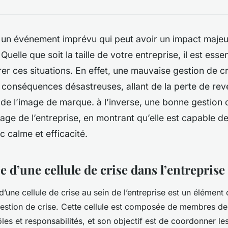
t un événement imprévu qui peut avoir un impact majeu
Quelle que soit la taille de votre entreprise, il est essen
er ces situations. En effet, une mauvaise gestion de c
 conséquences désastreuses, allant de la perte de rev
 de l’image de marque. à l’inverse, une bonne gestion 
mage de l’entreprise, en montrant qu’elle est capable de
c calme et efficacité.
 d’une cellule de crise dans l’entreprise
 d’une
cellule de crise
au sein de l’entreprise est un élément 
gestion de crise. Cette cellule est composée de membres de 
ôles et responsabilités, et son objectif est de coordonner les