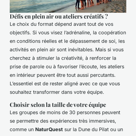
Défis en plein air ou ateliers créatifs ?
Le choix du format dépend avant tout de vos
objectifs. Si vous visez l’adrénaline, la coopération
en conditions réelles et le dépassement de soi, les
activités en plein air sont inévitables. Mais si vous
cherchez à stimuler la créativité, à renforcer la
prise de parole ou à favoriser l’écoute, les ateliers
en intérieur peuvent être tout aussi percutants.
L’essentiel est de rester aligné avec ce que vous
souhaitez transformer dans votre équipe.
Choisir selon la taille de votre équipe
Les groupes de moins de 30 personnes peuvent
se permettre des expériences très immersives,
comme un
NaturQuest
sur la Dune du Pilat ou un