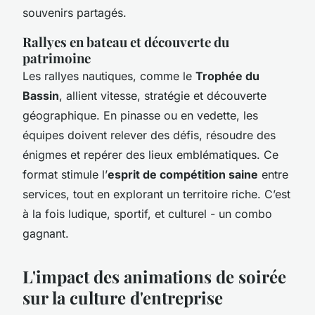
souvenirs partagés.
Rallyes en bateau et découverte du
patrimoine
Les rallyes nautiques, comme le
Trophée du
Bassin
, allient vitesse, stratégie et découverte
géographique. En pinasse ou en vedette, les
équipes doivent relever des défis, résoudre des
énigmes et repérer des lieux emblématiques. Ce
format stimule l’
esprit de compétition saine
entre
services, tout en explorant un territoire riche. C’est
à la fois ludique, sportif, et culturel - un combo
gagnant.
L'impact des animations de soirée
sur la culture d'entreprise