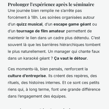
Prolonger l'expérience après le séminaire
Une journée bien remplie ne s’arrête pas
forcément à 18h. Les soirées organisées autour
d’un
quizz musical
, d’un
escape game géant
ou
d’un
tournage de film amateur
permettent de
maintenir le lien dans un cadre plus détendu. C’est
souvent là que les barrières hiérarchiques tombent
le plus naturellement. Un manager qui chante faux
dans un karaoké géant ?
Ça vaut le détour
.
Ces moments-là, bien pensés, renforcent la
culture d’entreprise
. Ils créent des repères, des
rituels, des histoires internes. Et ce sont ces petits
riens qui, à long terme, font une grande différence
dans l’engagement des équipes.