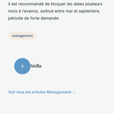
il est recommandé de bloquer les dates plusieurs
mois à l’avance, surtout entre mai et septembre,
période de forte demande.
management
Stélla
S
Voir tous les articles Management →