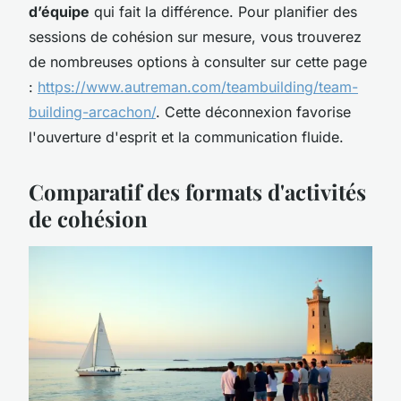
d’équipe
qui fait la différence. Pour planifier des
sessions de cohésion sur mesure, vous trouverez
de nombreuses options à consulter sur cette page
:
https://www.autreman.com/teambuilding/team-
building-arcachon/
. Cette déconnexion favorise
l'ouverture d'esprit et la communication fluide.
Comparatif des formats d'activités
de cohésion