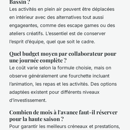
Bassin ?
Les activités en plein air peuvent être déplacées
en intérieur avec des alternatives tout aussi
engageantes, comme des escape games ou des
ateliers créatifs. L’essentiel est de conserver
l’esprit d’équipe, quel que soit le cadre.
Quel budget moyen par collaborateur pour
une journée complète ?
Le coût varie selon la formule choisie, mais on
observe généralement une fourchette incluant
l’animation, les repas et les activités. Des options
adaptées existent pour différents niveaux
d’investissement.
Combien de mois à l'avance faut-il réserver
pour la haute saison ?
Pour garantir les meilleurs créneaux et prestations,