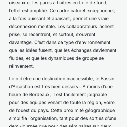
oiseaux et les parcs à huîtres en toile de fond,
l’effet est amplifié. Ce cadre naturel exceptionnel,
à la fois puissant et apaisant, permet une vraie
déconnexion mentale. Les collaborateurs lâchent
prise, se recentrent, et surtout, s’ouvrent
davantage. C’est dans ce type d’environnement
que les idées fusent, que les échanges deviennent
fluides, et que les dynamiques de groupe se
réinventent.
Loin d’être une destination inaccessible, le Bassin
d’Arcachon est très bien desservi. À moins d’une
heure de Bordeaux, il est facilement joignable
pour des équipes venant de toute la région, voire
de l’ouest du pays. Cette proximité géographique
simplifie l’organisation, tant pour des sorties d’une
demi-journée que pour des séminaires sur deux