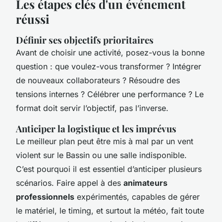
Les étapes clés d'un événement
réussi
Définir ses objectifs prioritaires
Avant de choisir une activité, posez-vous la bonne
question : que voulez-vous transformer ? Intégrer
de nouveaux collaborateurs ? Résoudre des
tensions internes ? Célébrer une performance ? Le
format doit servir l’objectif, pas l’inverse.
Anticiper la logistique et les imprévus
Le meilleur plan peut être mis à mal par un vent
violent sur le Bassin ou une salle indisponible.
C’est pourquoi il est essentiel d’anticiper plusieurs
scénarios. Faire appel à des
animateurs
professionnels
expérimentés, capables de gérer
le matériel, le timing, et surtout la météo, fait toute