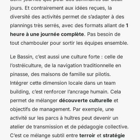
jours. Et contrairement aux idées reçues, la
diversité des activités permet de s’adapter à des
plannings très serrés, avec des formats allant de
1
heure à une journée complète
. Pas besoin de
tout chambouler pour sortir les équipes ensemble.
Le Bassin, c’est aussi une culture forte : celle de
l’ostréiculture, de la navigation traditionnelle en
pinasse, des maisons de famille sur pilotis.
Intégrer cette dimension locale dans un team
building, c’est renforcer l’ancrage humain. Cela
permet de mélanger
découverte culturelle
et
objectifs de management. Par exemple, une
activité sur les parcs à huîtres peut devenir un
atelier de transmission et de pédagogie collective.
C’est ce mélange subtil entre
terroir
et
stratégie