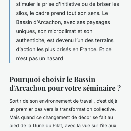
stimuler la prise d’initiative ou de briser les
silos, le cadre prend tout son sens. Le
Bassin d’Arcachon, avec ses paysages
uniques, son microclimat et son
authenticité, est devenu l’un des terrains
d’action les plus prisés en France. Et ce
n’est pas un hasard.
Pourquoi choisir le Bassin
d'Arcachon pour votre séminaire ?
Sortir de son environnement de travail, c’est déjà
un premier pas vers la transformation collective.
Mais quand ce changement de décor se fait au
pied de la Dune du Pilat, avec la vue sur l’île aux