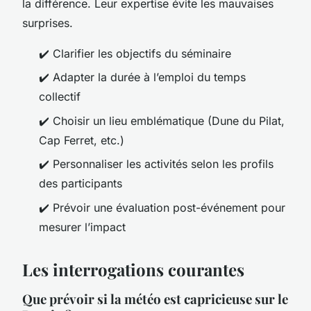
la différence. Leur expertise évite les mauvaises
surprises.
✔️ Clarifier les objectifs du séminaire
✔️ Adapter la durée à l’emploi du temps
collectif
✔️ Choisir un lieu emblématique (Dune du Pilat,
Cap Ferret, etc.)
✔️ Personnaliser les activités selon les profils
des participants
✔️ Prévoir une évaluation post-événement pour
mesurer l’impact
Les interrogations courantes
Que prévoir si la météo est capricieuse sur le