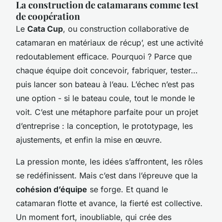
La construction de catamarans comme test
de coopération
Le
Cata Cup
, ou construction collaborative de
catamaran en matériaux de récup’, est une activité
redoutablement efficace. Pourquoi ? Parce que
chaque équipe doit concevoir, fabriquer, tester…
puis lancer son bateau à l’eau. L’échec n’est pas
une option - si le bateau coule, tout le monde le
voit. C’est une métaphore parfaite pour un projet
d’entreprise : la conception, le prototypage, les
ajustements, et enfin la mise en œuvre.
La pression monte, les idées s’affrontent, les rôles
se redéfinissent. Mais c’est dans l’épreuve que la
cohésion d’équipe
se forge. Et quand le
catamaran flotte et avance, la fierté est collective.
Un moment fort, inoubliable, qui crée des