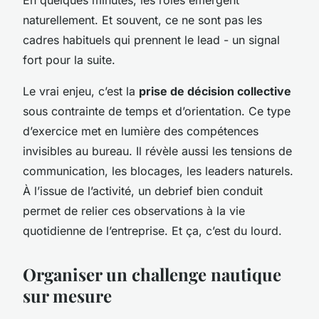
En quelques minutes, les rôles émergent
naturellement. Et souvent, ce ne sont pas les
cadres habituels qui prennent le lead - un signal
fort pour la suite.
Le vrai enjeu, c’est la
prise de décision collective
sous contrainte de temps et d’orientation. Ce type
d’exercice met en lumière des compétences
invisibles au bureau. Il révèle aussi les tensions de
communication, les blocages, les leaders naturels.
À l’issue de l’activité, un debrief bien conduit
permet de relier ces observations à la vie
quotidienne de l’entreprise. Et ça, c’est du lourd.
Organiser un challenge nautique
sur mesure