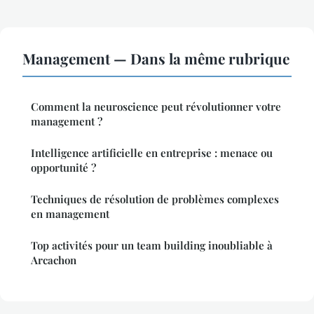
Management — Dans la même rubrique
Comment la neuroscience peut révolutionner votre
management ?
Intelligence artificielle en entreprise : menace ou
opportunité ?
Techniques de résolution de problèmes complexes
en management
Top activités pour un team building inoubliable à
Arcachon