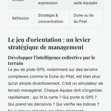
expression
salle équipée
Stratégie &
Dune ou île
Réflexion
concentration
du Pilat
Le jeu d'orientation : un levier
stratégique de management
Développer l'intelligence collective par le
terrain
Le jeu de piste GPS, notamment sur des terrains
complexes comme la Dune du Pilat, est bien plus
qu’un simple divertissement. C’est un simulateur de
terrain managérial. Chaque équipe doit s’organiser
rapidement : qui lit la carte ? Qui porte le GPS ?
Qui prend les décisions ? Qui vérifie les indices ?