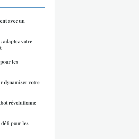
ent avec un
: adaptez votre
t
 pour les
ur dynamiser votre
bot révolutionne
 défi pour les