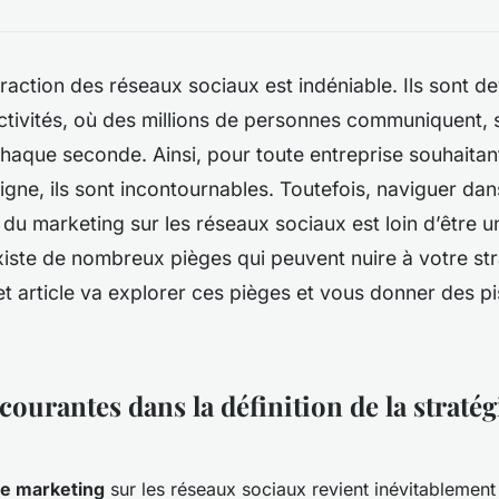
traction des réseaux sociaux est indéniable. Ils sont d
ctivités, où des millions de personnes communiquent, s
chaque seconde. Ainsi, pour toute entreprise souhaitan
igne, ils sont incontournables. Toutefois, naviguer dan
du marketing sur les réseaux sociaux est loin d’être
existe de nombreux pièges qui peuvent nuire à votre st
t article va explorer ces pièges et vous donner des pi
courantes dans la définition de la stratég
ie marketing
sur les réseaux sociaux revient inévitablement