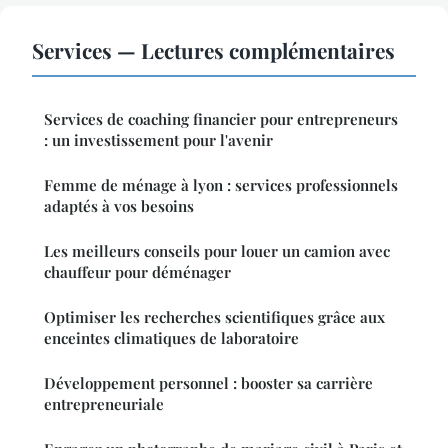
Services — Lectures complémentaires
Services de coaching financier pour entrepreneurs
: un investissement pour l'avenir
Femme de ménage à lyon : services professionnels
adaptés à vos besoins
Les meilleurs conseils pour louer un camion avec
chauffeur pour déménager
Optimiser les recherches scientifiques grâce aux
enceintes climatiques de laboratoire
Développement personnel : booster sa carrière
entrepreneuriale