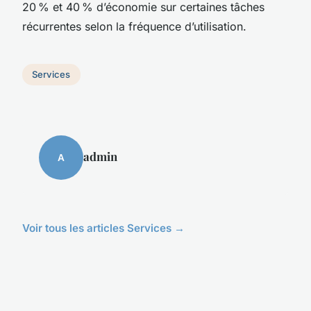
20 % et 40 % d’économie sur certaines tâches
récurrentes selon la fréquence d’utilisation.
Services
admin
A
Voir tous les articles Services →