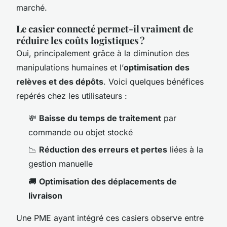
marché.
Le casier connecté permet-il vraiment de
réduire les coûts logistiques ?
Oui, principalement grâce à la diminution des
manipulations humaines et l’
optimisation des
relèves et des dépôts
. Voici quelques bénéfices
repérés chez les utilisateurs :
💸
Baisse du temps de traitement
par
commande ou objet stocké
📉
Réduction des erreurs et pertes
liées à la
gestion manuelle
🚚
Optimisation des déplacements de
livraison
Une PME ayant intégré ces casiers observe entre