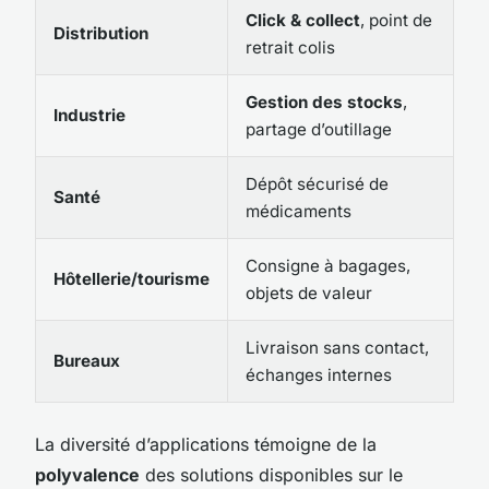
Click & collect
, point de
Distribution
retrait colis
Gestion des stocks
,
Industrie
partage d’outillage
Dépôt sécurisé de
Santé
médicaments
Consigne à bagages,
Hôtellerie/tourisme
objets de valeur
Livraison sans contact,
Bureaux
échanges internes
La diversité d’applications témoigne de la
polyvalence
des solutions disponibles sur le