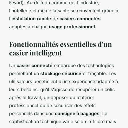
Fevad). Au-delà du commerce, l’industrie,
l’hôtellerie et même la santé se réinventent grâce à
l’
installation rapide
de
casiers connectés
adaptés à chaque
usage professionnel
.
Fonctionnalités essentielles d’un
casier intelligent
Un
casier connecté
embarque des technologies
permettant un
stockage sécurisé
et traçable. Les
utilisateurs bénéficient d’une expérience adaptée à
leurs besoins, qu’il s’agisse de récupérer un colis
après le travail, de déposer du matériel
professionnel ou de sécuriser des effets
personnels dans une
consigne à bagages
. La
sophistication technique varie selon la filière mais