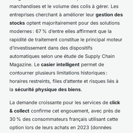
marchandises et le volume des colis à gérer. Les
entreprises cherchant à améliorer leur
gestion des
stocks
optent majoritairement pour des solutions
modernes : 67 % d’entre elles affirment que la
rapidité de traitement constitue le principal moteur
d’investissement dans des dispositifs
automatiques selon une étude de Supply Chain
Magazine. Le
casier intelligent
permet de
contourner plusieurs limitations historiques :
horaires restreints, files d’attente et risques liés à
la
sécurité physique des biens
.
La demande croissante pour les services de
click
& collect
confirme cet engouement, avec près de
30 % des consommateurs français utilisant cette
option lors de leurs achats en 2023 (données