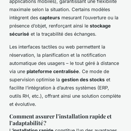
applications mobiles), garantissant une flexibilité
maximale selon la situation. Certains modèles
intègrent des
capteurs
mesurant l’ouverture ou la
présence d’objet, renforçant ainsi le
stockage
sécurisé
et la traçabilité des échanges.
Les interfaces tactiles ou web permettent la
réservation, la planification et la notification
automatique des usagers – le tout géré à distance
via une
plateforme centralisée
. Ce mode de
supervision optimise la
gestion des stocks
et
facilite l’intégration à d’autres systèmes (ERP,
outils RH, etc.), offrant ainsi une solution complète
et évolutive.
Comment assurer l’installation rapide et
l’adaptabilité ?
L’
installation rapide
constitue l’un des avantages