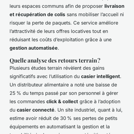
leurs espaces communs afin de proposer
livraison
et récupération de colis
sans mobiliser l’accueil ni
risquer la perte de paquets. Ce service améliore
l’attractivité de leurs offres locatives tout en
réduisant les coûts d’exploitation grâce à une
gestion automatisée
.
Quelle analyse des retours terrain ?
Plusieurs études terrain révèlent des gains
significatifs avec l’utilisation du
casier intelligent
.
Un distributeur alimentaire a noté une baisse de
25 % du temps passé par son personnel à gérer
les commandes
click & collect
grâce à l’adoption
du
casier connecté
. Un site industriel, quant à lui,
estime avoir réduit de 30 % ses pertes de petits
équipements en automatisant la gestion et la