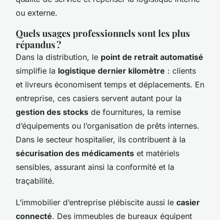
ou externe.
Quels usages professionnels sont les plus
répandus ?
Dans la distribution, le
point de retrait automatisé
simplifie la
logistique dernier kilomètre
: clients
et livreurs économisent temps et déplacements. En
entreprise, ces casiers servent autant pour la
gestion des stocks
de fournitures, la remise
d’équipements ou l’organisation de prêts internes.
Dans le secteur hospitalier, ils contribuent à la
sécurisation des médicaments
et matériels
sensibles, assurant ainsi la conformité et la
traçabilité.
L’immobilier d’entreprise plébiscite aussi le
casier
connecté
. Des immeubles de bureaux équipent