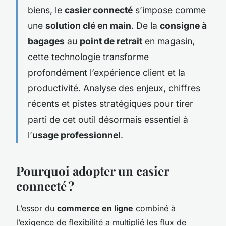
biens, le
casier connecté
s’impose comme
une
solution clé en main
. De la
consigne à
bagages
au
point de retrait
en magasin,
cette technologie transforme
profondément l’expérience client et la
productivité. Analyse des enjeux, chiffres
récents et pistes stratégiques pour tirer
parti de cet outil désormais essentiel à
l’
usage professionnel
.
Pourquoi adopter un casier
connecté ?
L’essor du
commerce en ligne
combiné à
l’exigence de flexibilité a multiplié les flux de