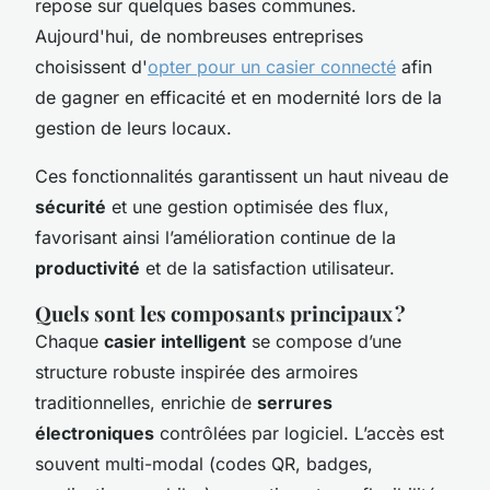
repose sur quelques bases communes.
Aujourd'hui, de nombreuses entreprises
choisissent d'
opter pour un casier connecté
afin
de gagner en efficacité et en modernité lors de la
gestion de leurs locaux.
Ces fonctionnalités garantissent un haut niveau de
sécurité
et une gestion optimisée des flux,
favorisant ainsi l’amélioration continue de la
productivité
et de la satisfaction utilisateur.
Quels sont les composants principaux ?
Chaque
casier intelligent
se compose d’une
structure robuste inspirée des armoires
traditionnelles, enrichie de
serrures
électroniques
contrôlées par logiciel. L’accès est
souvent multi-modal (codes QR, badges,