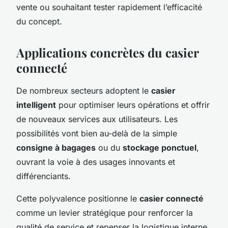
vente ou souhaitant tester rapidement l’efficacité
du concept.
Applications concrètes du casier
connecté
De nombreux secteurs adoptent le
casier
intelligent
pour optimiser leurs opérations et offrir
de nouveaux services aux utilisateurs. Les
possibilités vont bien au-delà de la simple
consigne à bagages
ou du
stockage ponctuel
,
ouvrant la voie à des usages innovants et
différenciants.
Cette polyvalence positionne le
casier connecté
comme un levier stratégique pour renforcer la
qualité de service et repenser la logistique interne