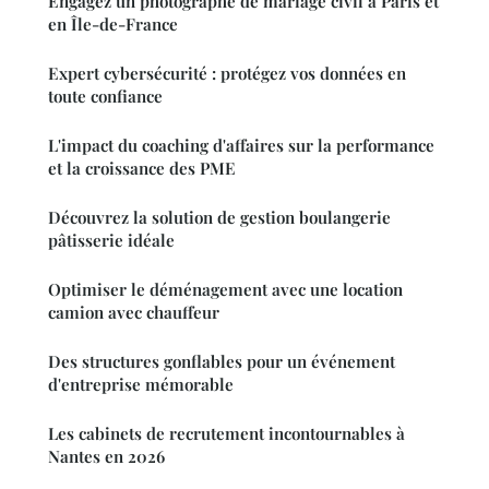
Engagez un photographe de mariage civil à Paris et
en Île-de-France
Expert cybersécurité : protégez vos données en
toute confiance
L'impact du coaching d'affaires sur la performance
et la croissance des PME
Découvrez la solution de gestion boulangerie
pâtisserie idéale
Optimiser le déménagement avec une location
camion avec chauffeur
Des structures gonflables pour un événement
d'entreprise mémorable
Les cabinets de recrutement incontournables à
Nantes en 2026