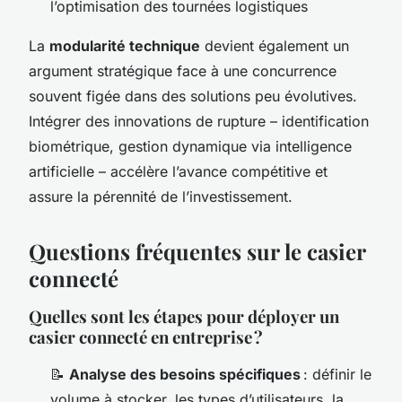
l’optimisation des tournées logistiques
La
modularité technique
devient également un
argument stratégique face à une concurrence
souvent figée dans des solutions peu évolutives.
Intégrer des innovations de rupture – identification
biométrique, gestion dynamique via intelligence
artificielle – accélère l’avance compétitive et
assure la pérennité de l’investissement.
Questions fréquentes sur le casier
connecté
Quelles sont les étapes pour déployer un
casier connecté en entreprise ?
📝
Analyse des besoins spécifiques
: définir le
volume à stocker, les types d’utilisateurs, la