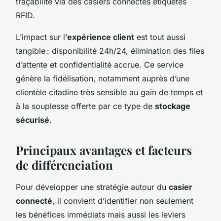
traçabilité via des casiers connectés étiquetés
RFID.
L’impact sur l’
expérience client
est tout aussi
tangible : disponibilité 24h/24, élimination des files
d’attente et confidentialité accrue. Ce service
génère la fidélisation, notamment auprès d’une
clientèle citadine très sensible au gain de temps et
à la souplesse offerte par ce type de
stockage
sécurisé
.
Principaux avantages et facteurs
de différenciation
Pour développer une stratégie autour du
casier
connecté
, il convient d’identifier non seulement
les bénéfices immédiats mais aussi les leviers