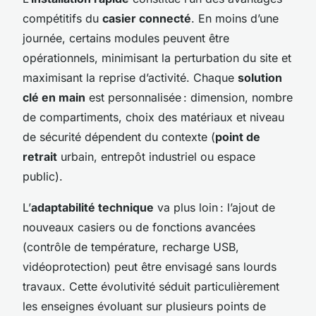
compétitifs du
casier connecté
. En moins d’une
journée, certains modules peuvent être
opérationnels, minimisant la perturbation du site et
maximisant la reprise d’activité. Chaque
solution
clé en main
est personnalisée : dimension, nombre
de compartiments, choix des matériaux et niveau
de sécurité dépendent du contexte (
point de
retrait
urbain, entrepôt industriel ou espace
public).
L’
adaptabilité technique
va plus loin : l’ajout de
nouveaux casiers ou de fonctions avancées
(contrôle de température, recharge USB,
vidéoprotection) peut être envisagé sans lourds
travaux. Cette évolutivité séduit particulièrement
les enseignes évoluant sur plusieurs points de