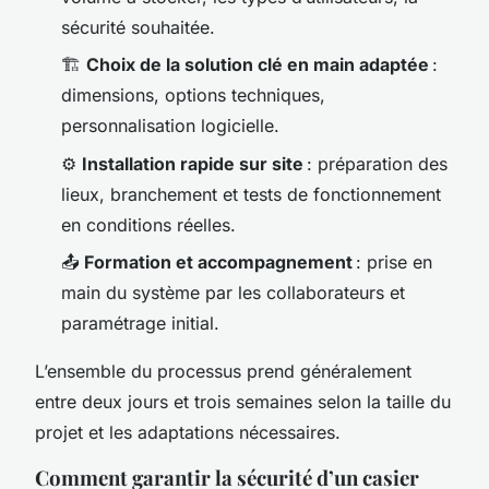
sécurité souhaitée.
🏗️
Choix de la solution clé en main adaptée
:
dimensions, options techniques,
personnalisation logicielle.
⚙️
Installation rapide sur site
: préparation des
lieux, branchement et tests de fonctionnement
en conditions réelles.
📤
Formation et accompagnement
: prise en
main du système par les collaborateurs et
paramétrage initial.
L’ensemble du processus prend généralement
entre deux jours et trois semaines selon la taille du
projet et les adaptations nécessaires.
Comment garantir la sécurité d’un casier