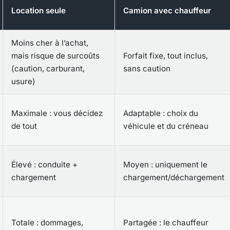
Location seule
Camion avec chauffeur
Moins cher à l’achat,
mais risque de surcoûts
Forfait fixe, tout inclus,
(caution, carburant,
sans caution
usure)
Maximale : vous décidez
Adaptable : choix du
de tout
véhicule et du créneau
Élevé : conduite +
Moyen : uniquement le
chargement
chargement/déchargement
Totale : dommages,
Partagée : le chauffeur