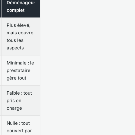
Déménageur
complet
Plus élevé,
mais couvre
tous les
aspects
Minimale : le
prestataire
gère tout
Faible : tout
pris en
charge
Nulle : tout
couvert par