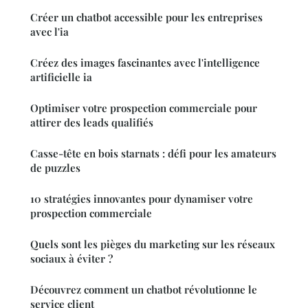
Créer un chatbot accessible pour les entreprises
avec l'ia
Créez des images fascinantes avec l'intelligence
artificielle ia
Optimiser votre prospection commerciale pour
attirer des leads qualifiés
Casse-tête en bois starnats : défi pour les amateurs
de puzzles
10 stratégies innovantes pour dynamiser votre
prospection commerciale
Quels sont les pièges du marketing sur les réseaux
sociaux à éviter ?
Découvrez comment un chatbot révolutionne le
service client