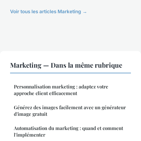
Voir tous les articles Marketing →
Marketing — Dans la même rubrique
Personnalisation marketing : adaptez votre
approche client efficacement
Générez des images facilement avec un générateur
d'image gratuit
Automatisation du marketing : quand et comment
l'implémenter