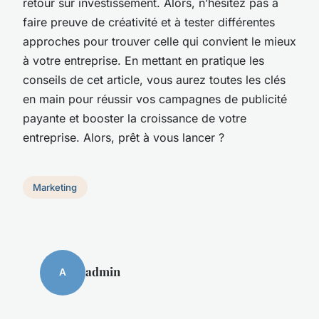
retour sur investissement. Alors, n’hésitez pas à
faire preuve de créativité et à tester différentes
approches pour trouver celle qui convient le mieux
à votre entreprise. En mettant en pratique les
conseils de cet article, vous aurez toutes les clés
en main pour réussir vos campagnes de publicité
payante et booster la croissance de votre
entreprise. Alors, prêt à vous lancer ?
Marketing
admin
A