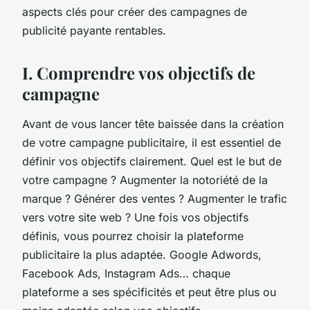
aspects clés pour créer des campagnes de
publicité payante rentables.
I. Comprendre vos objectifs de
campagne
Avant de vous lancer tête baissée dans la création
de votre campagne publicitaire, il est essentiel de
définir vos objectifs clairement. Quel est le but de
votre campagne ? Augmenter la notoriété de la
marque ? Générer des ventes ? Augmenter le trafic
vers votre site web ? Une fois vos objectifs
définis, vous pourrez choisir la plateforme
publicitaire la plus adaptée. Google Adwords,
Facebook Ads, Instagram Ads… chaque
plateforme a ses spécificités et peut être plus ou