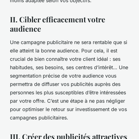
moins adaptée selon vos objectifs.
II. Cibler efficacement votre
audience
Une campagne publicitaire ne sera rentable que si
elle atteint la bonne audience. Pour cela, il est
crucial de bien connaître votre client idéal : ses
habitudes, ses besoins, ses centres d’intérêt… Une
segmentation précise de votre audience vous
permettra de diffuser vos publicités auprès des
personnes les plus susceptibles d’être intéressées
par votre offre. C’est une étape à ne pas négliger
pour optimiser le retour sur investissement de vos
campagnes publicitaires.
III. Créer des publicités attractives