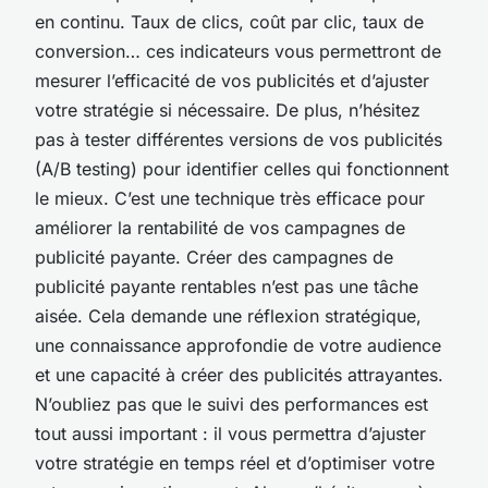
en continu. Taux de clics, coût par clic, taux de
conversion… ces indicateurs vous permettront de
mesurer l’efficacité de vos publicités et d’ajuster
votre stratégie si nécessaire. De plus, n’hésitez
pas à tester différentes versions de vos publicités
(A/B testing) pour identifier celles qui fonctionnent
le mieux. C’est une technique très efficace pour
améliorer la rentabilité de vos campagnes de
publicité payante. Créer des campagnes de
publicité payante rentables n’est pas une tâche
aisée. Cela demande une réflexion stratégique,
une connaissance approfondie de votre audience
et une capacité à créer des publicités attrayantes.
N’oubliez pas que le suivi des performances est
tout aussi important : il vous permettra d’ajuster
votre stratégie en temps réel et d’optimiser votre