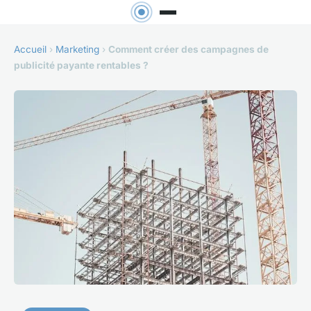
Accueil
›
Marketing
›
Comment créer des campagnes de
publicité payante rentables ?