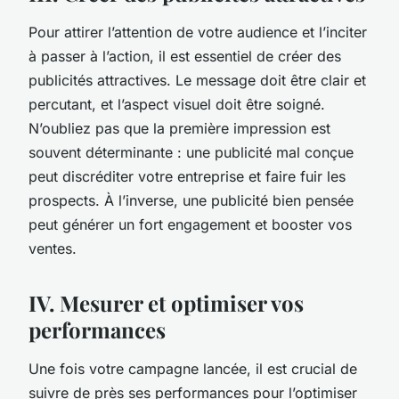
Pour attirer l’attention de votre audience et l’inciter
à passer à l’action, il est essentiel de créer des
publicités attractives. Le message doit être clair et
percutant, et l’aspect visuel doit être soigné.
N’oubliez pas que la première impression est
souvent déterminante : une publicité mal conçue
peut discréditer votre entreprise et faire fuir les
prospects. À l’inverse, une publicité bien pensée
peut générer un fort engagement et booster vos
ventes.
IV. Mesurer et optimiser vos
performances
Une fois votre campagne lancée, il est crucial de
suivre de près ses performances pour l’optimiser