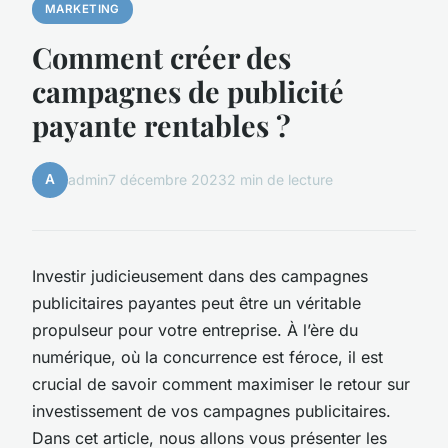
MARKETING
Comment créer des
campagnes de publicité
payante rentables ?
A
admin
7 décembre 2023
2 min de lecture
Investir judicieusement dans des campagnes
publicitaires payantes peut être un véritable
propulseur pour votre entreprise. À l’ère du
numérique, où la concurrence est féroce, il est
crucial de savoir comment maximiser le retour sur
investissement de vos campagnes publicitaires.
Dans cet article, nous allons vous présenter les